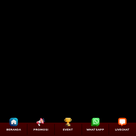
BERANDA
PROMOSI
EVENT
WHATSAPP
LIVECHAT