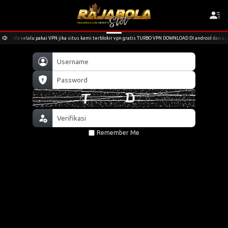
info selalu pakai VPN jika situs kami terblokir vpn gratis TURBO VPN DOWNLOAD DI android dan ap
Remember Me